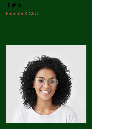
Founder & CEO