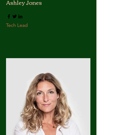
Ashley Jones
Tech Lead