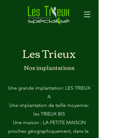
Les Trieux
Nos implantations
Une grande implantation: LES TRIEUX
A
Une implantation de taille moyenne:
les TRIEUX BIS
Une maison : LA PETITE MAISON
proches géographiquement, dans le