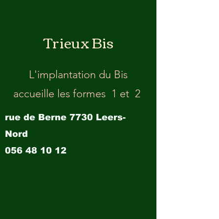
Trieux Bis
L'implantation du Bis
accueille les formes 1 et 2
rue de Berne 7730 Leers-
Nord
056 48 10 12